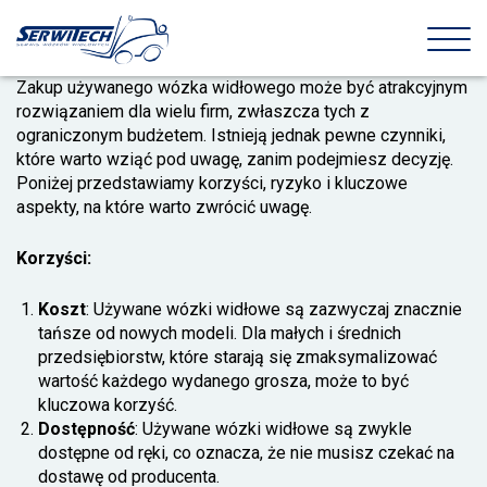
Zakup używanego wózka widłowego może być atrakcyjnym
rozwiązaniem dla wielu firm, zwłaszcza tych z
ograniczonym budżetem. Istnieją jednak pewne czynniki,
które warto wziąć pod uwagę, zanim podejmiesz decyzję.
Poniżej przedstawiamy korzyści, ryzyko i kluczowe
aspekty, na które warto zwrócić uwagę.
Korzyści:
Koszt
: Używane wózki widłowe są zazwyczaj znacznie
tańsze od nowych modeli. Dla małych i średnich
przedsiębiorstw, które starają się zmaksymalizować
wartość każdego wydanego grosza, może to być
kluczowa korzyść.
Dostępność
: Używane wózki widłowe są zwykle
dostępne od ręki, co oznacza, że nie musisz czekać na
dostawę od producenta.