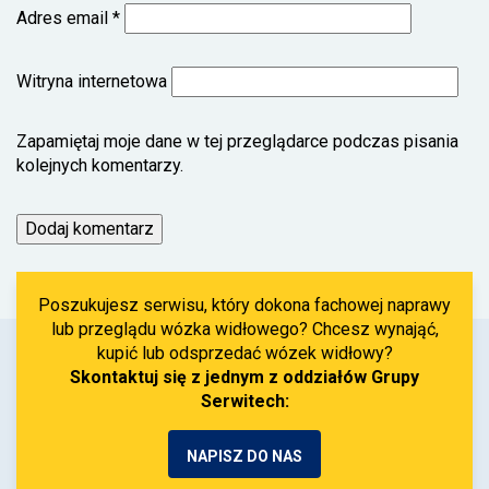
Adres email
*
Witryna internetowa
Zapamiętaj moje dane w tej przeglądarce podczas pisania
kolejnych komentarzy.
Poszukujesz serwisu, który dokona fachowej naprawy
lub przeglądu wózka widłowego? Chcesz wynająć,
kupić lub odsprzedać wózek widłowy?
Skontaktuj się z jednym z oddziałów Grupy
Serwitech:
NAPISZ DO NAS