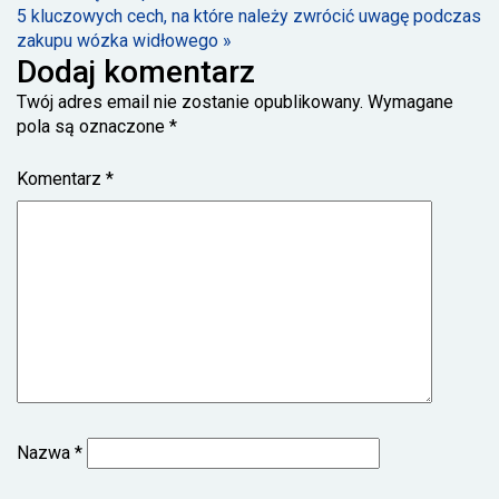
5 kluczowych cech, na które należy zwrócić uwagę podczas
zakupu wózka widłowego »
Dodaj komentarz
Twój adres email nie zostanie opublikowany.
Wymagane
pola są oznaczone
*
Komentarz
*
Nazwa
*